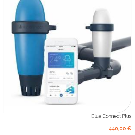
Blue Connect Plus
440
,00
€