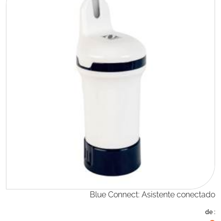
Blue Connect: Asistente conectado
de :