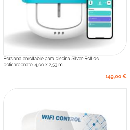
Persiana enrollable para piscina Silver-Roll de
policarbonato: 4,00 x 2,53 m
149
,00
€