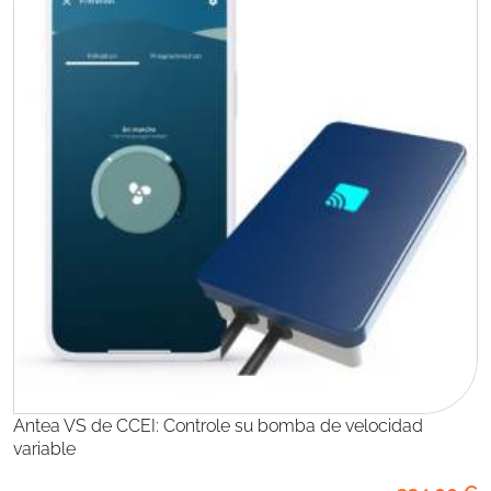
Antea VS de CCEI: Controle su bomba de velocidad
variable