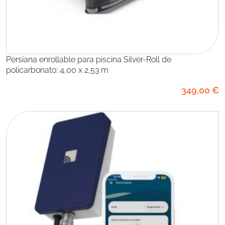
Persiana enrollable para piscina Silver-Roll de
policarbonato: 4,00 x 2,53 m
349
,00
€