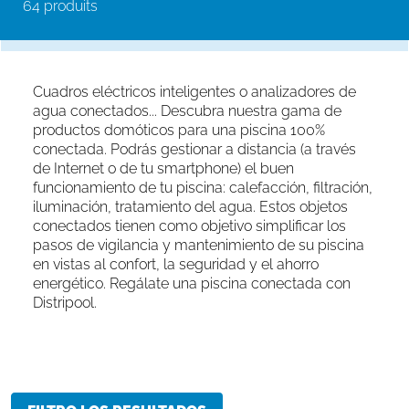
64 produits
Cuadros eléctricos inteligentes o analizadores de
agua conectados... Descubra nuestra gama de
productos domóticos para una piscina 100%
conectada. Podrás gestionar a distancia (a través
de Internet o de tu smartphone) el buen
funcionamiento de tu piscina: calefacción, filtración,
iluminación, tratamiento del agua. Estos objetos
conectados tienen como objetivo simplificar los
pasos de vigilancia y mantenimiento de su piscina
en vistas al confort, la seguridad y el ahorro
energético. Regálate una piscina conectada con
Distripool.