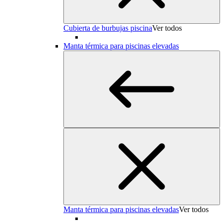
Cubierta de burbujas piscina
Ver todos
Manta térmica para piscinas elevadas
Manta térmica para piscinas elevadas
Ver todos