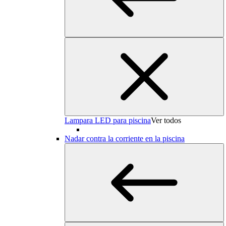
Lampara LED para piscina
Ver todos
Nadar contra la corriente en la piscina