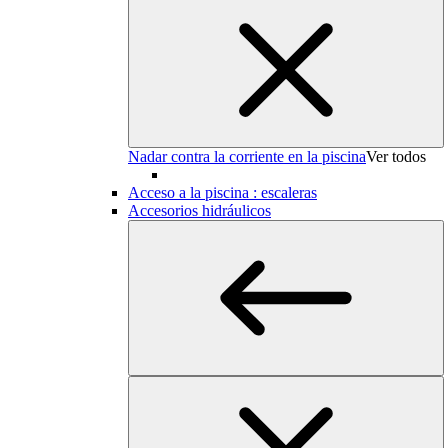
Nadar contra la corriente en la piscina
Ver todos
Acceso a la piscina : escaleras
Accesorios hidráulicos