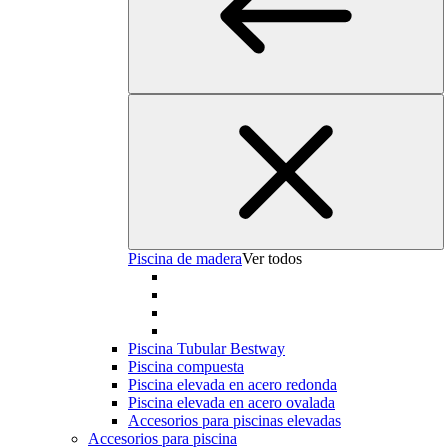
Piscina de madera
Ver todos
Piscina Tubular Bestway
Piscina compuesta
Piscina elevada en acero redonda
Piscina elevada en acero ovalada
Accesorios para piscinas elevadas
Accesorios para piscina