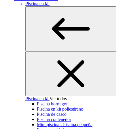
Piscina en kit
Piscina en kit
Ver todos
Piscina hormigón
Piscina en kit poliestireno
Piscina de casco
Piscina contenedor
Mini piscina - Piscina pequeña