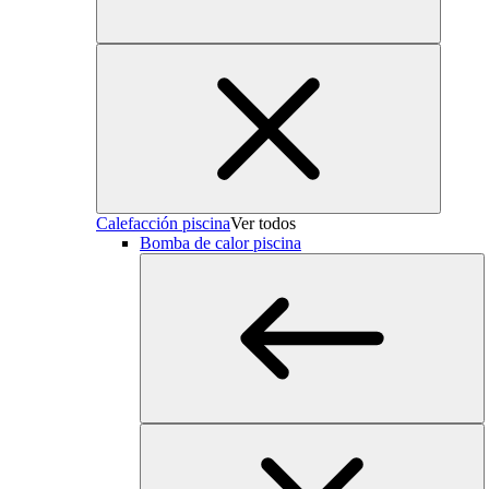
Calefacción piscina
Ver todos
Bomba de calor piscina