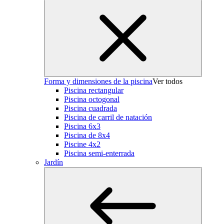
Forma y dimensiones de la piscina
Ver todos
Piscina rectangular
Piscina octogonal
Piscina cuadrada
Piscina de carril de natación
Piscina 6x3
Piscina de 8x4
Piscine 4x2
Piscina semi-enterrada
Jardín