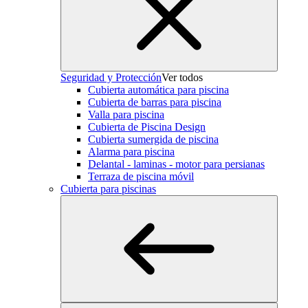
Seguridad y Protección
Ver todos
Cubierta automática para piscina
Cubierta de barras para piscina
Valla para piscina
Cubierta de Piscina Design
Cubierta sumergida de piscina
Alarma para piscina
Delantal - laminas - motor para persianas
Terraza de piscina móvil
Cubierta para piscinas