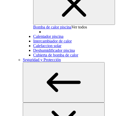
Bomba de calor piscina
Ver todos
Calentador piscina
Intercambiador de calor
Calefaccion solar
Deshumidificador piscina
Cubierta de bomba de calor
Seguridad y Protección