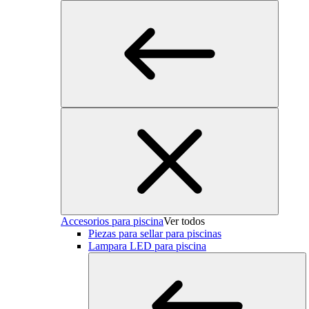
Accesorios para piscina
Ver todos
Piezas para sellar para piscinas
Lampara LED para piscina