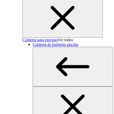
Cubierta para piscinas
Ver todos
Cubierta de burbujas piscina