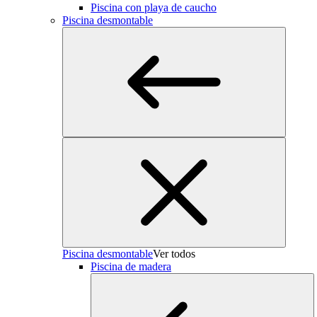
Piscina con playa de caucho
Piscina desmontable
Piscina desmontable
Ver todos
Piscina de madera