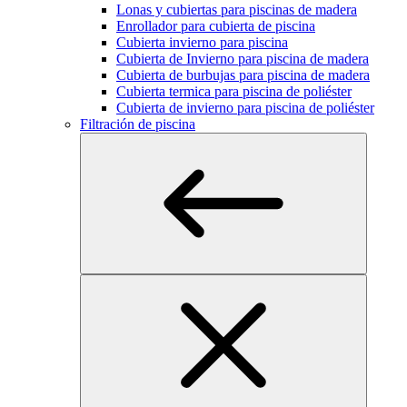
Lonas y cubiertas para piscinas de madera
Enrollador para cubierta de piscina
Cubierta invierno para piscina
Cubierta de Invierno para piscina de madera
Cubierta de burbujas para piscina de madera
Cubierta termica para piscina de poliéster
Cubierta de invierno para piscina de poliéster
Filtración de piscina