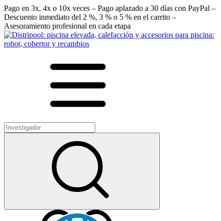
Pago en 3x, 4x o 10x veces – Pago aplazado a 30 días con PayPal –
Descuento inmediato del 2 %, 3 % o 5 % en el carrito –
Asesoramiento profesional en cada etapa