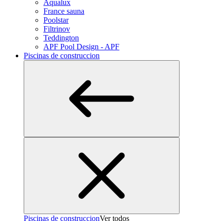
Aqualux
France sauna
Poolstar
Filtrinov
Teddington
APF Pool Design - APF
Piscinas de construccion
Piscinas de construccion
Ver todos