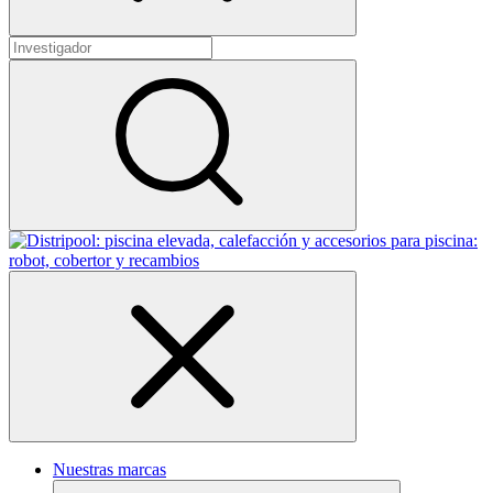
Nuestras marcas