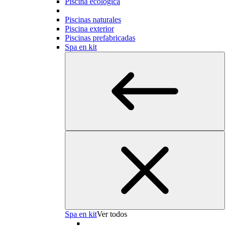
Piscina ecológica
Piscinas naturales
Piscina exterior
Piscinas prefabricadas
Spa en kit
Spa en kit
Ver todos