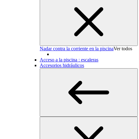
Nadar contra la corriente en la piscina
Ver todos
Acceso a la piscina : escaleras
Accesorios hidráulicos