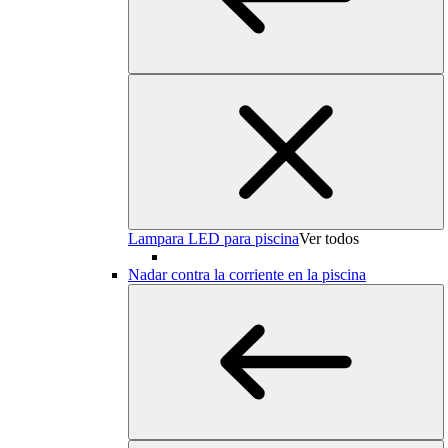
Lampara LED para piscina
Ver todos
Nadar contra la corriente en la piscina