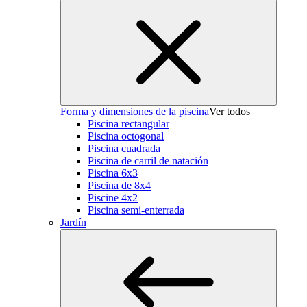
Forma y dimensiones de la piscina
Ver todos
Piscina rectangular
Piscina octogonal
Piscina cuadrada
Piscina de carril de natación
Piscina 6x3
Piscina de 8x4
Piscine 4x2
Piscina semi-enterrada
Jardín