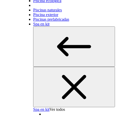
Piscina ecológica
Piscinas naturales
Piscina exterior
Piscinas prefabricadas
Spa en kit
Spa en kit
Ver todos