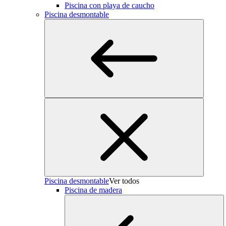
Piscina con playa de caucho
Piscina desmontable
Piscina desmontable
Ver todos
Piscina de madera