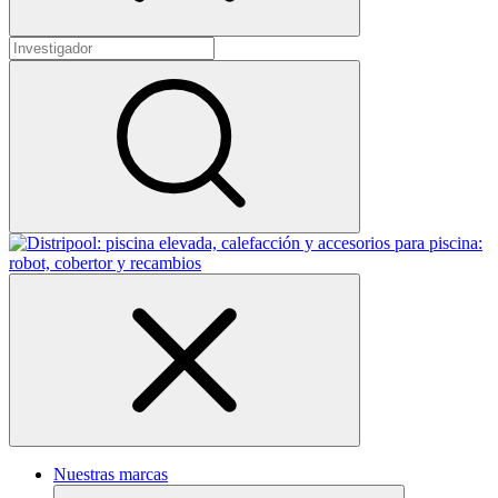
Nuestras marcas