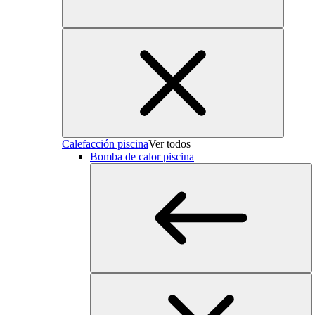
Calefacción piscina
Ver todos
Bomba de calor piscina