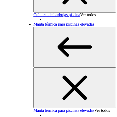
Cubierta de burbujas piscina
Ver todos
Manta térmica para piscinas elevadas
Manta térmica para piscinas elevadas
Ver todos