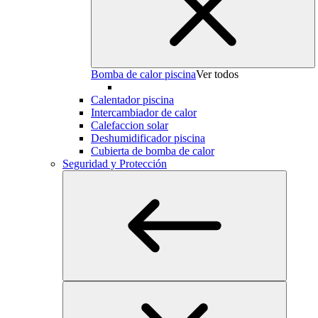
Bomba de calor piscina
Ver todos
Calentador piscina
Intercambiador de calor
Calefaccion solar
Deshumidificador piscina
Cubierta de bomba de calor
Seguridad y Protección