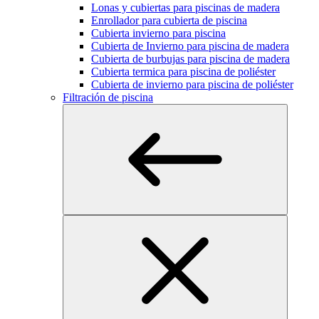
Lonas y cubiertas para piscinas de madera
Enrollador para cubierta de piscina
Cubierta invierno para piscina
Cubierta de Invierno para piscina de madera
Cubierta de burbujas para piscina de madera
Cubierta termica para piscina de poliéster
Cubierta de invierno para piscina de poliéster
Filtración de piscina