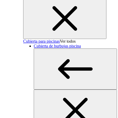
Cubierta para piscinas
Ver todos
Cubierta de burbujas piscina