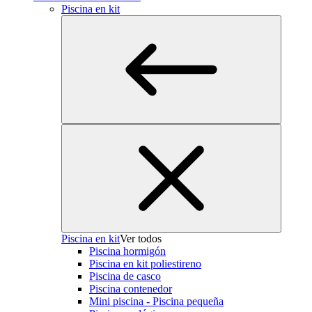
Piscina en kit
Piscina en kit
Ver todos
Piscina hormigón
Piscina en kit poliestireno
Piscina de casco
Piscina contenedor
Mini piscina - Piscina pequeña