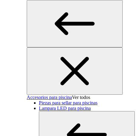
Accesorios para piscina
Ver todos
Piezas para sellar para piscinas
Lampara LED para piscina