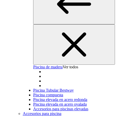
Piscina de madera
Ver todos
Piscina Tubular Bestway
Piscina compuesta
Piscina elevada en acero redonda
Piscina elevada en acero ovalada
Accesorios para piscinas elevadas
Accesorios para piscina