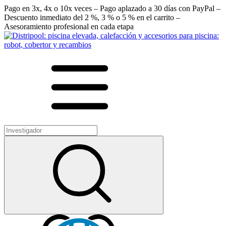
Pago en 3x, 4x o 10x veces – Pago aplazado a 30 días con PayPal –
Descuento inmediato del 2 %, 3 % o 5 % en el carrito –
Asesoramiento profesional en cada etapa