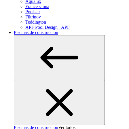
Aqualux
France sauna
Poolstar
Filtrinov
Teddington
APF Pool Design - APF
Piscinas de construccion
Piscinas de construccion
Ver todos