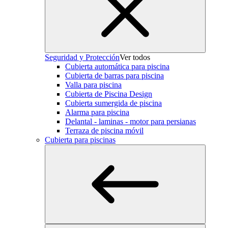
Seguridad y Protección
Ver todos
Cubierta automática para piscina
Cubierta de barras para piscina
Valla para piscina
Cubierta de Piscina Design
Cubierta sumergida de piscina
Alarma para piscina
Delantal - laminas - motor para persianas
Terraza de piscina móvil
Cubierta para piscinas